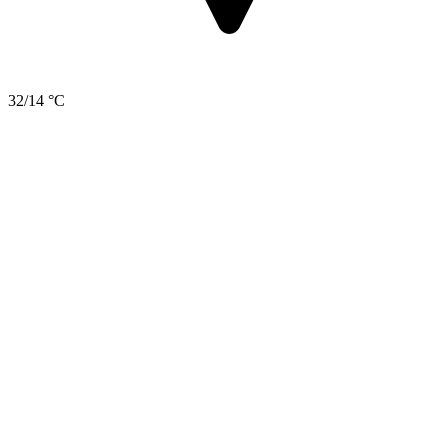
32/14 °C