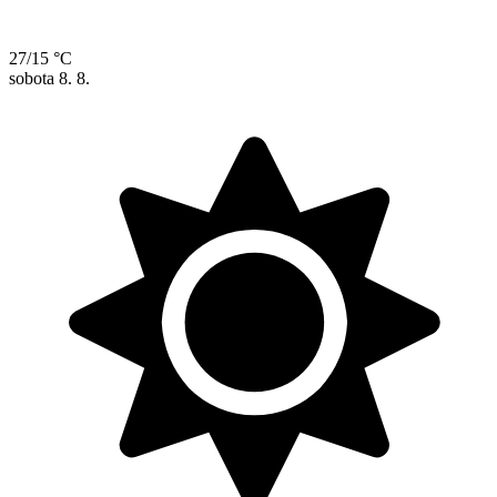
27/15 °C
sobota
8. 8.