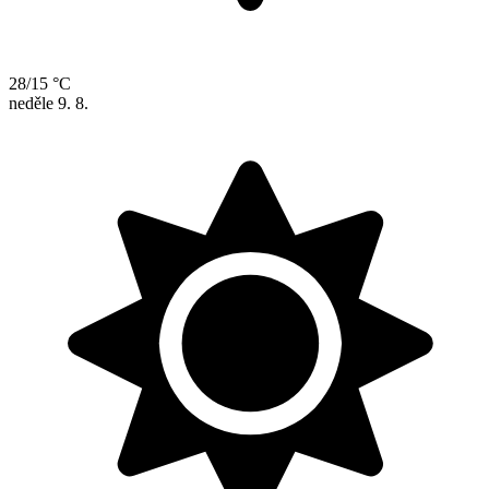
28/15 °C
neděle
9. 8.