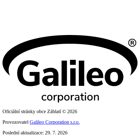
Oficiální stránky obce Záblatí © 2026
Provozovatel
Galileo Corporation s.r.o.
Poslední aktualizace: 29. 7. 2026