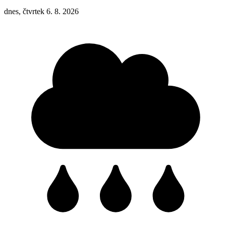
dnes, čtvrtek 6. 8. 2026