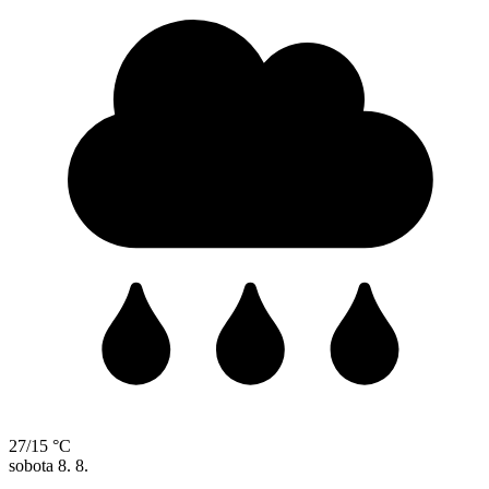
27/15 °C
sobota
8. 8.