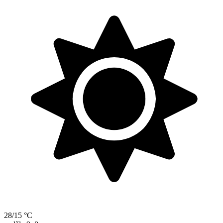
28/15 °C