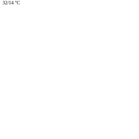
32/14 °C