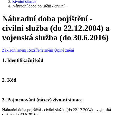
Životní situace
Náhradní doba pojištění - civilní...
Náhradní doba pojištění -
civilní služba (do 22.12.2004) a
vojenská služba (do 30.6.2016)
Základní znění
Rozšířené znění
Úplné znění
1. Identifikační kód
2. Kód
3. Pojmenování (název) životní situace
Náhradní doba pojištění - civilní služba (do 22.12.2004) a vojenská
služba (do 30.6.2016)