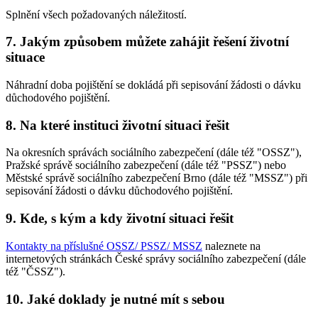
Splnění všech požadovaných náležitostí.
7. Jakým způsobem můžete zahájit řešení životní
situace
Náhradní doba pojištění se dokládá při sepisování žádosti o dávku
důchodového pojištění.
8. Na které instituci životní situaci řešit
Na okresních správách sociálního zabezpečení (dále též "OSSZ"),
Pražské správě sociálního zabezpečení (dále též "PSSZ") nebo
Městské správě sociálního zabezpečení Brno (dále též "MSSZ") při
sepisování žádosti o dávku důchodového pojištění.
9. Kde, s kým a kdy životní situaci řešit
Kontakty na příslušné OSSZ/ PSSZ/ MSSZ
naleznete na
internetových stránkách České správy sociálního zabezpečení (dále
též "ČSSZ").
10. Jaké doklady je nutné mít s sebou